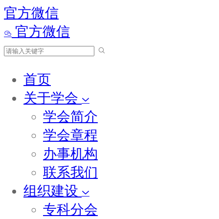
官方微信
官方微信
首页
关于学会
学会简介
学会章程
办事机构
联系我们
组织建设
专科分会