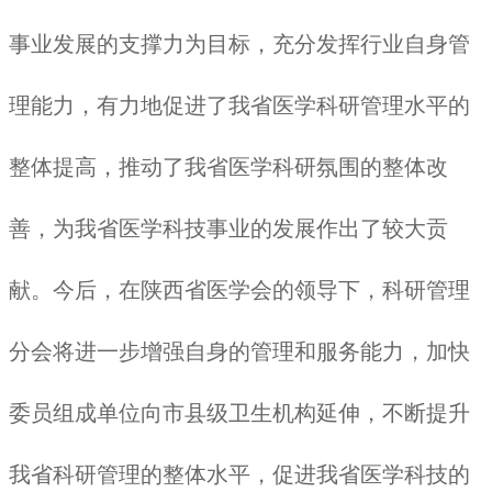
事业发展的支撑力为目标，充分发挥行业自身管
理能力，有力地促进了我省医学科研管理水平的
整体提高，推动了我省医学科研氛围的整体改
善，为我省医学科技事业的发展作出了较大贡
献。今后，在陕西省医学会的领导下，科研管理
分会将进一步增强自身的管理和服务能力，加快
委员组成单位向市县级卫生机构延伸，不断提升
我省科研管理的整体水平，促进我省医学科技的