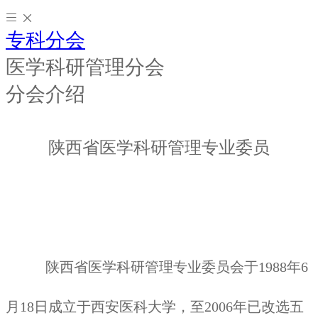
专科分会
医学科研管理分会
分会介绍
陕西省医学科研管理专业委员
陕西省医学科研管理专业委员会于1988年6
月18日成立于西安医科大学，至2006年已改选五