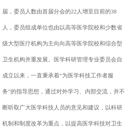
届，委员人数由首届分会的22人增至目前的38
人，委员组成单位也由以高等医学院校和少数省
级大型医疗机构为主向向高等医学院校和综合型
卫生机构并重发展。医学科研管理专业委员会自
成立以来，一直秉承着“为医学科技工作者服
务”的指导思想，通过对外学习、内部交流，并不
断听取广大医学科技人员的意见和建议，以科研
机制和制度改革为重点，以提高医学科技对卫生