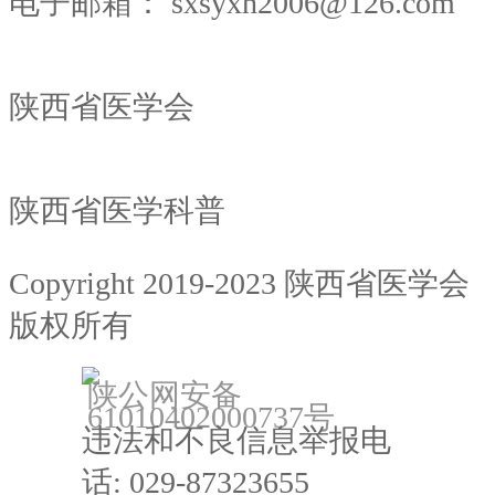
电子邮箱：
sxsyxh2006@126.com
陕西省医学会
陕西省医学科普
Copyright 2019-2023 陕西省医学会
版权所有
备案：陕ICP备18022912号
陕公网安备
61010402000737号
违法和不良信息举报电
话: 029-87323655