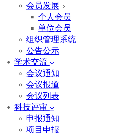
会员发展
个人会员
单位会员
组织管理系统
公告公示
学术交流
会议通知
会议报道
会议列表
科技评审
申报通知
项目申报