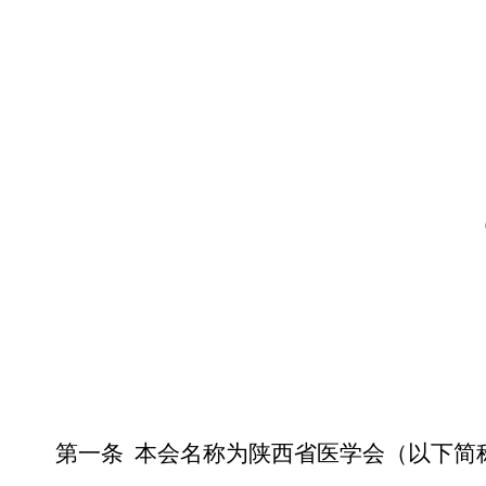
第一条
本会名称为陕西省医学会（以下简