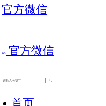
官方微信
官方微信
首页