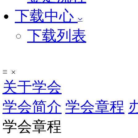
下载中心
下载列表
关于学会
学会简介
学会章程
学会章程