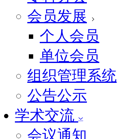
会员发展
个人会员
单位会员
组织管理系统
公告公示
学术交流
会议通知