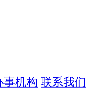
办事机构
联系我们