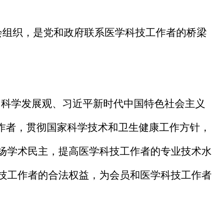
会组织，是党和政府联系医学科技工作者的桥梁
、科学发展观、习近平新时代中国特色社会主义
作者，
贯彻国家科学技术和卫生健康工作方针
，
扬学术民主，提高医学科技工作者的专业技术水
技工作者的合法权益，为会员和医学科技工作者