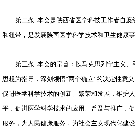
第二条
本
会是陕西省
医学科技工作者
自愿
和纽带，是发展陕西医学科学技术和卫生健康
第三条
本会的宗旨：
以马克思列宁主义、
思想为指导，深刻领悟“两个确立”的决定性意
促进医学科学技术的创新、繁荣和发展，维护
平，促进医学科学技术的应用、普及与推广，
服务，为人民健康服务，为社会主义现代化建