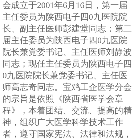
会成立于2001年6月16日，第一届
主任委员为陕西电子四0九医院院
长、副主任医师彭建堂同志；第二
届主任委员为陕西电子四0九医院
院长兼党委书记、主任医师刘静波
同志；现任主任委员为陕西电子四
0九医院院长兼党委书记、主任医
师高志奇同志。宝鸡工企医学分会
的宗旨是依照《陕西省医学会章
程》，本着团结、交流、提高的精
神，组织广大医学科学技术工作
者，遵守国家宪法、法律和法规，