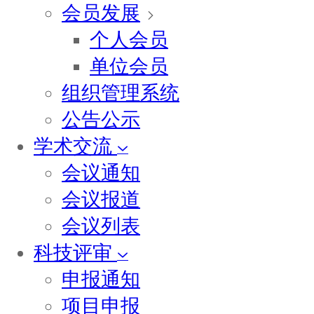
会员发展
个人会员
单位会员
组织管理系统
公告公示
学术交流
会议通知
会议报道
会议列表
科技评审
申报通知
项目申报