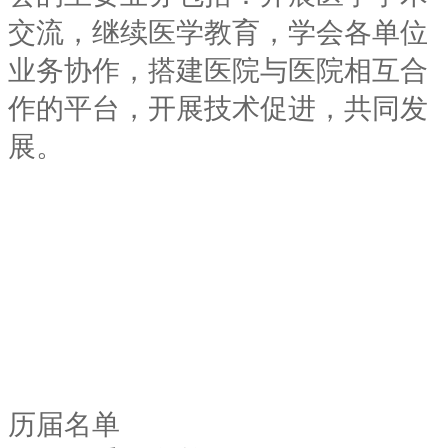
交流，继续医学教育，学会各单位
业务协作，搭建医院与医院相互合
作的平台，开展技术促进，共同发
展。
历届名单