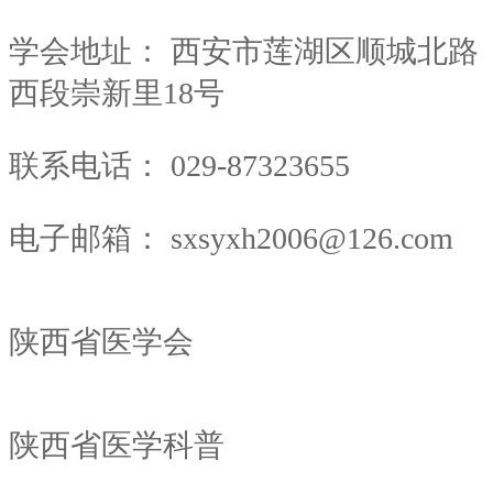
学会地址：
西安市莲湖区顺城北路
西段崇新里18号
联系电话：
029-87323655
电子邮箱：
sxsyxh2006@126.com
陕西省医学会
陕西省医学科普