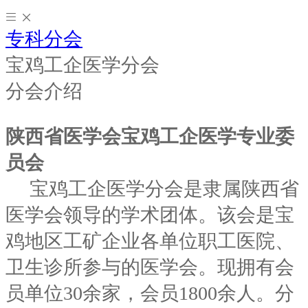
专科分会
宝鸡工企医学分会
分会介绍
陕西省医学会宝鸡工企医学专业委
员会
宝鸡工企医学分会是隶属陕西省
医学会领导的学术团体。该会是宝
鸡地区工矿企业各单位职工医院、
卫生诊所参与的医学会。现拥有会
员单位30余家，会员1800余人。分