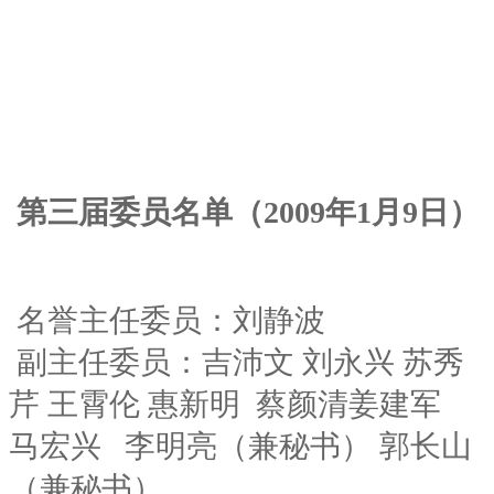
第三届委员名单（2009年1月9日）
名誉主任委员：刘静波
副主任委员：吉沛文 刘永兴 苏秀
芹 王霄伦 惠新明 蔡颜清姜建军
马宏兴 李明亮（兼秘书） 郭长山
（兼秘书）