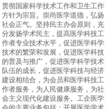
贯彻国家科学技术工作和卫生工作
方针为宗旨。崇尚医学道德，弘扬
社会正气。坚持民主办会原则，充
分发扬学术民主，提高医学科技工
作者专业技术水平，促进医学科学
技术的繁荣和发展，促进医学科技
的普及与推广，促进医学科学技术
队伍的成长，促进医学科技与经济
建设相结合，为会员和医学科技工
作者服务，为人民健康服务，为社
会主义现代化建设服务。工企医学
会的主要业务包括：开展医学学术