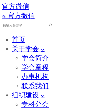
官方微信
官方微信
首页
关于学会
学会简介
学会章程
办事机构
联系我们
组织建设
专科分会