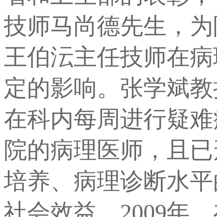
技师马尚德先生，为
王伯沄主任技师在病
定的影响。张学斌教
在科内每周进行疑难
院的病理医师，且已
培养、病理诊断水平
社会效益。2009年