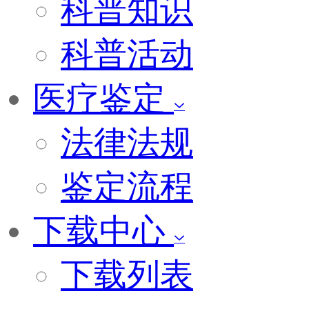
科普知识
科普活动
医疗鉴定
法律法规
鉴定流程
下载中心
下载列表