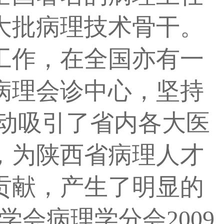
大批病理技术骨干。
工作，在全国亦有一
病理会诊中心，坚持
动吸引了省内各大医
，为陕西省病理人才
贡献，产生了明显的
学会病理学分会2009