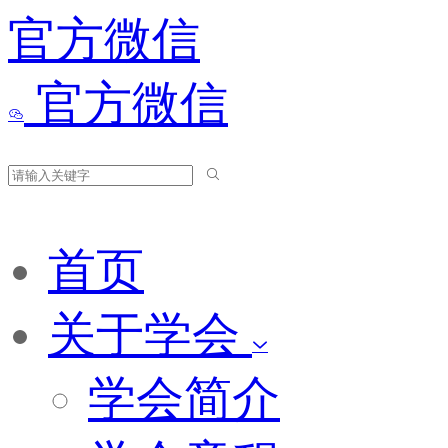
官方微信
官方微信
首页
关于学会
学会简介