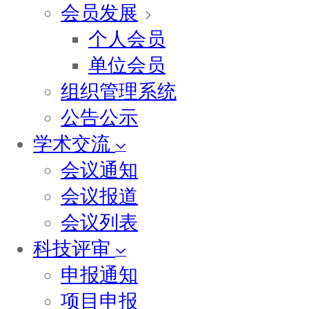
会员发展
个人会员
单位会员
组织管理系统
公告公示
学术交流
会议通知
会议报道
会议列表
科技评审
申报通知
项目申报