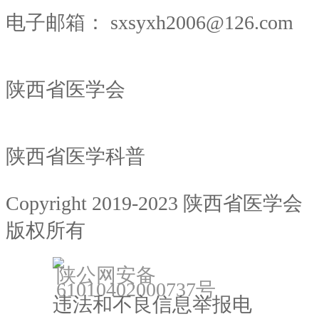
电子邮箱：
sxsyxh2006@126.com
陕西省医学会
陕西省医学科普
Copyright 2019-2023 陕西省医学会
版权所有
备案：陕ICP备18022912号
陕公网安备
61010402000737号
违法和不良信息举报电