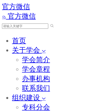
官方微信
官方微信
首页
关于学会
学会简介
学会章程
办事机构
联系我们
组织建设
专科分会