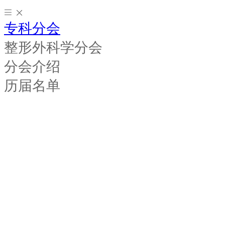
专科分会
整形外科学分会
分会介绍
历届名单