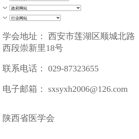
学会地址：
西安市莲湖区顺城北路
西段崇新里18号
联系电话：
029-87323655
电子邮箱：
sxsyxh2006@126.com
陕西省医学会