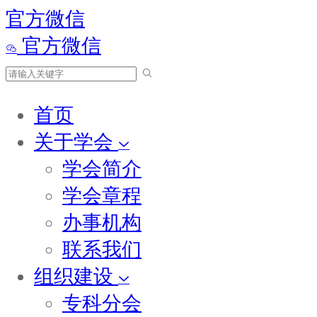
官方微信
官方微信
首页
关于学会
学会简介
学会章程
办事机构
联系我们
组织建设
专科分会