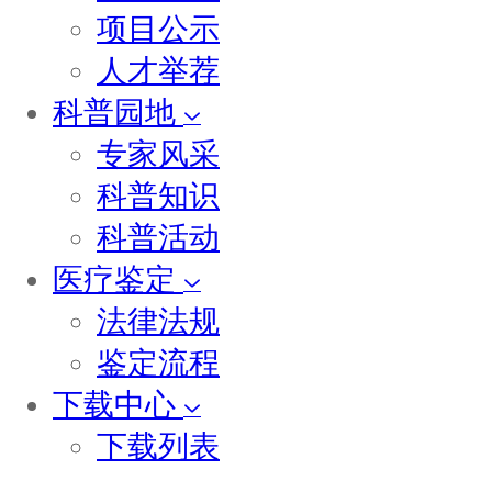
项目公示
人才举荐
科普园地
专家风采
科普知识
科普活动
医疗鉴定
法律法规
鉴定流程
下载中心
下载列表