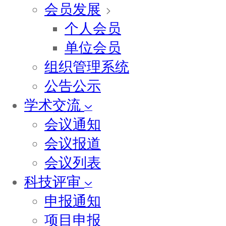
会员发展
个人会员
单位会员
组织管理系统
公告公示
学术交流
会议通知
会议报道
会议列表
科技评审
申报通知
项目申报