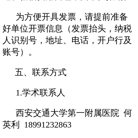
为方便开具发票，请提前准备
好单位开票信息（发票抬头，纳税
人识别号，地址、电话，开户行及
账号）。
五、联系方式
1.学术联系人
西安交通大学第一附属医院
何
英利 18991232863