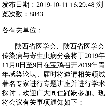
发布日期：2019-10-11 16:29:48
浏
览次数：8843
各有关单位：
陕西省医学会、陕西省医学会
传染病与寄生虫病分会将于2019年
11月8日至9日在宝鸡
召开
2019年青
年感染论坛。届时将邀请相关领域
著名专家进行专题讲座并进行学术
探讨，欢迎广大同仁踊跃参加。现
将会议有关事项通知如下：