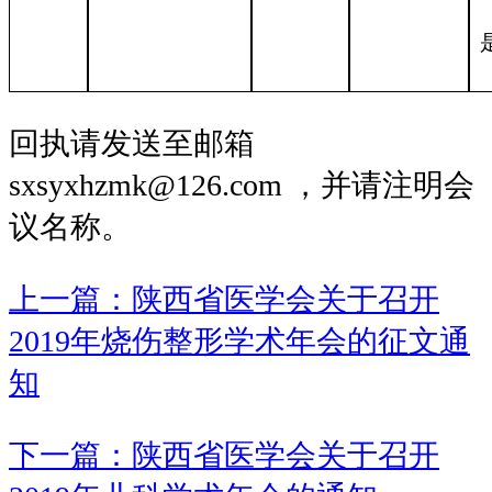
回执请发送至邮箱
sxsyxhzmk@126.com ，并请注明会
议名称。
上一篇：陕西省医学会关于召开
2019年烧伤整形学术年会的征文通
知
下一篇：陕西省医学会关于召开