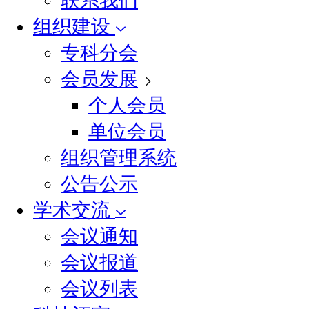
联系我们
组织建设
专科分会
会员发展
个人会员
单位会员
组织管理系统
公告公示
学术交流
会议通知
会议报道
会议列表