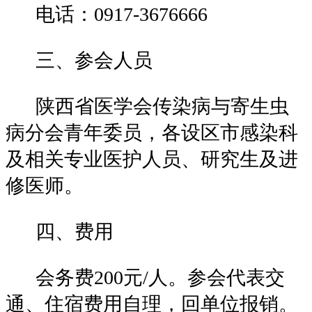
电话：
0917-3676666
三、参会人员
陕西省医学会传染病与寄生虫
病分会青年委员，各设区市感染科
及相关专业医护人员、研究生及进
修医师。
四、费用
会务费200元/人。参会代表交
通、住宿费用自理，回单位报销。