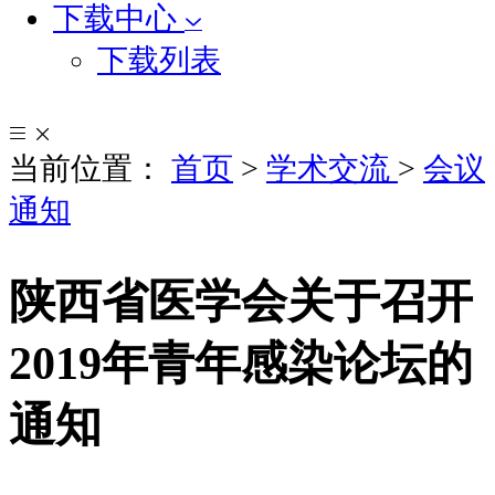
下载中心
下载列表
当前位置：
首页
>
学术交流
>
会议
通知
陕西省医学会关于召开
2019年青年感染论坛的
通知