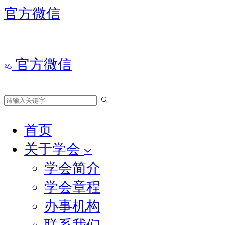
官方微信
官方微信
首页
关于学会
学会简介
学会章程
办事机构