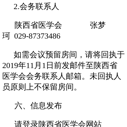
2.会务联系人
陕西省医学会
张梦
珂
029-87373486
如需会议预留房间，请将回执于
2019
年
11月1日前发邮件至陕西省
医学会会务联系人邮箱。未回执人
员原则上不保留房间。
六、信息发布
请登录陕西省医学会网站