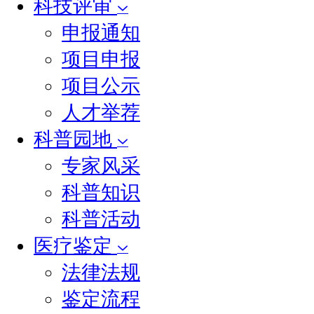
科技评审
申报通知
项目申报
项目公示
人才举荐
科普园地
专家风采
科普知识
科普活动
医疗鉴定
法律法规
鉴定流程