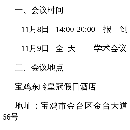
一、会议时间
11月8
日
14:00-20:00 报 到
11月9
日
全
天
学术会议
二、会议地点
宝鸡东岭皇冠假日酒店
地址：宝鸡市金台区金台大道
66号