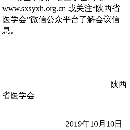
www.sxsyxh.org.cn 或关注“陕西省
医学会”微信公众平台了解会议信
息。
陕西
省医学会
2019年10月10日