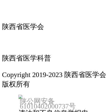
陕西省医学会
陕西省医学科普
Copyright 2019-2023 陕西省医学会
版权所有
备案：陕ICP备18022912号
陕公网安备
61010402000737号