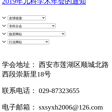
2019年儿科学术年会的通知
学会地址：
西安市莲湖区顺城北路
西段崇新里18号
联系电话：
029-87323655
电子邮箱：
sxsyxh2006@126.com