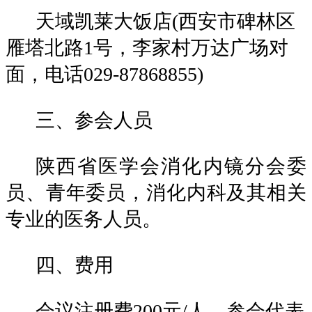
天域凯莱大饭店
(西安市碑林区
雁塔北路1号，李家村万达广场对
面，电话029-87868855)
三、参会人员
陕西省医学会消化内镜分会委
员、青年委员，消化内科及其相关
专业的医务人员。
四、费用
会议注册费200元/人。参会代表