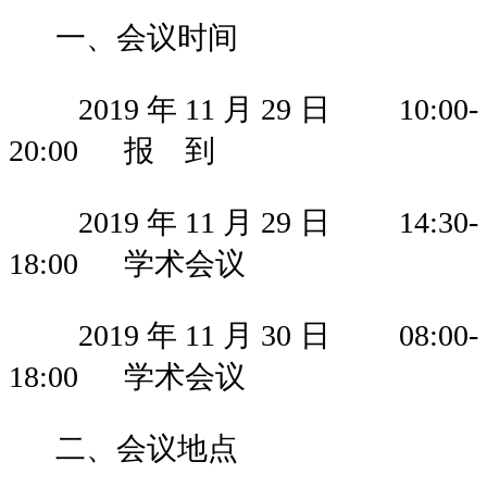
一、会议时间
2019年11月29
日
10:00-
20:00
报
到
2019年11月29
日
14:30-
18:00
学术会议
2019年11月30
日
08:00-
18:00
学术会议
二、会议地点