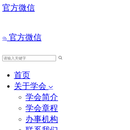
官方微信
官方微信
首页
关于学会
学会简介
学会章程
办事机构