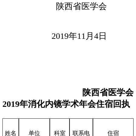
陕西省医学会
2019年11月4日
陕西省医学会
2019
年
消化内镜
学术年会
住宿
回执
姓名
单位
科室
联系电
住宿