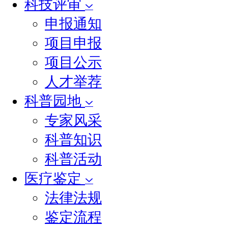
科技评审
申报通知
项目申报
项目公示
人才举荐
科普园地
专家风采
科普知识
科普活动
医疗鉴定
法律法规
鉴定流程