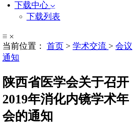
下载中心
下载列表
当前位置：
首页
>
学术交流
>
会议
通知
陕西省医学会关于召开
2019年消化内镜学术年
会的通知