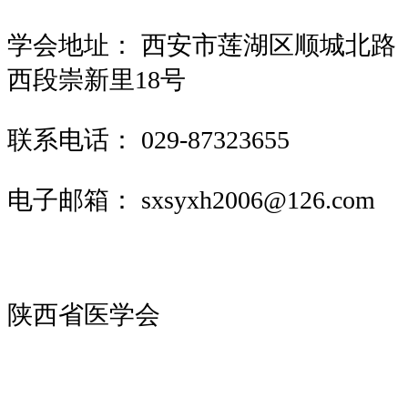
学会地址：
西安市莲湖区顺城北路
西段崇新里18号
联系电话：
029-87323655
电子邮箱：
sxsyxh2006@126.com
陕西省医学会