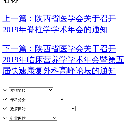
上一篇：陕西省医学会关于召开
2019年脊柱学学术年会的通知
下一篇：陕西省医学会关于召开
2019年临床营养学学术年会暨第五
届快速康复外科高峰论坛的通知