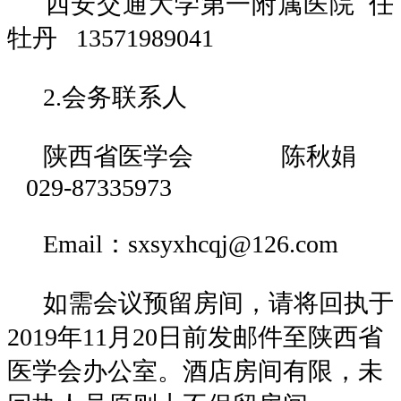
西安交通大学第一附属医院
任
牡丹
13571989041
2.会务联系人
陕西省医学会
陈秋娟
029-87335973
Email：sxsyxhcqj@126.com
如需会议预留房间，请将回执于
2019年11月20日前发邮件至陕西省
医学会办公室。酒店房间有限，未