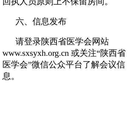
回执人员原则上不保留房间。
六、信息发布
请登录陕西省医学会网站
www.sxsyxh.org.cn 或关注“陕西省
医学会”微信公众平台了解会议信
息。