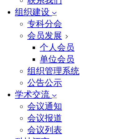
联系我们
组织建设
专科分会
会员发展
个人会员
单位会员
组织管理系统
公告公示
学术交流
会议通知
会议报道
会议列表