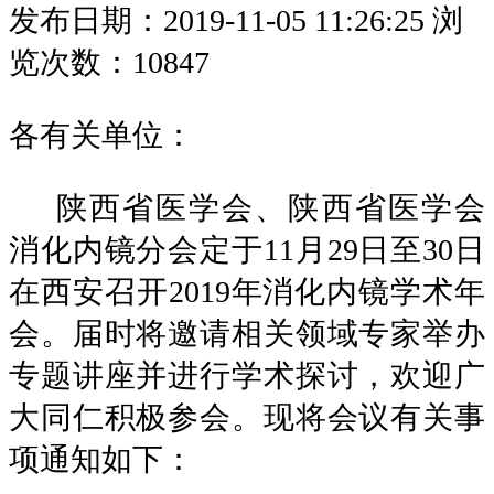
发布日期：2019-11-05 11:26:25
浏
览次数：10847
各有关单位：
陕西省医学会、陕西省医学会
消化内镜分会定
于
11月29日至30日
在西安召开2019年消化内镜学术年
会。届时将邀请相关领域专家举办
专题讲座并进行学术探讨，欢迎广
大同仁积极参会。现将会议有关事
项通知如下：