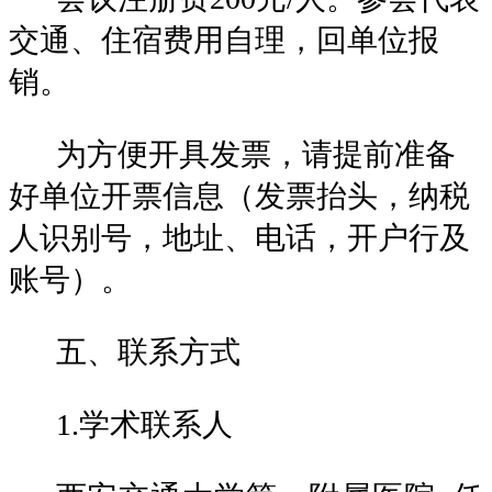
交通、住宿费用自理，回单位报
销。
为方便开具发票，请提前准备
好单位开票信息（发票抬头，纳税
人识别号，地址、电话，开户行及
账号）。
五、联系方式
1.学术联系人