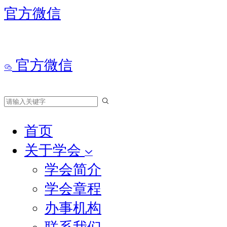
官方微信
官方微信
首页
关于学会
学会简介
学会章程
办事机构