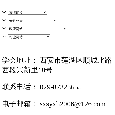
学会地址：
西安市莲湖区顺城北路
西段崇新里18号
联系电话：
029-87323655
电子邮箱：
sxsyxh2006@126.com