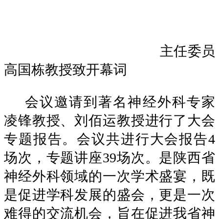
主任委员
高国栋教授致开幕词
会议邀请到著名神经外科专家
凌锋教授、刘佰运教授进行了大会
专题报告。会议共进行大会报告
4
场次，专题讲座39场次。是陕西省
神经外科领域的一次学术盛宴，既
是促进学科发展的盛会，更是一次
难得的交流机会，旨在促进我省神