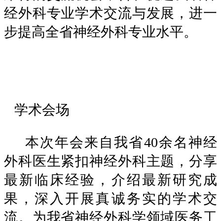
经外科专业学术交流与发展，进一
步提高全省神经外科专业水平。
学术会场
本次年会来自我省40余名神经
外科医生紧扣神经外科主题，分享
最新临床经验，介绍最新研究成
果，深入开展真诚务实的学术交
流。为我省神经外科学领域医务工