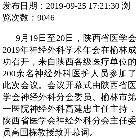
发布日期：2019-09-25 17:21:30
浏
览次数：9046
9月19日至20日，陕西省医学会
2019年神经外科学术年会在榆林成
功召开，来自陕西各级医疗单位的
200余名神经外科医护人员参加了
此次会议。会议开幕式由陕西省医
学会神经外科分会委员、榆林市第
一医院神经外科高建忠主任主持，
陕西省医学会神经外科分会主任委
员高国栋教授致开幕词。