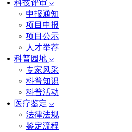
科技评审
申报通知
项目申报
项目公示
人才举荐
科普园地
专家风采
科普知识
科普活动
医疗鉴定
法律法规
鉴定流程