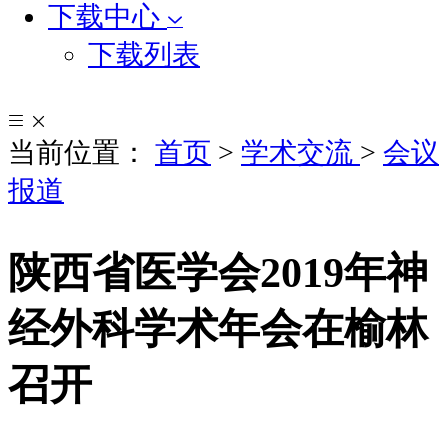
下载中心
下载列表
当前位置：
首页
>
学术交流
>
会议
报道
陕西省医学会2019年神
经外科学术年会在榆林
召开