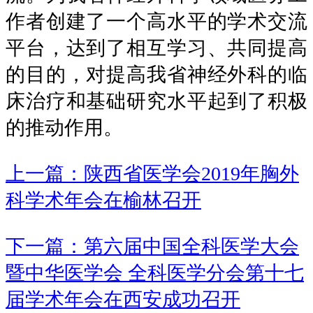
作者创建了一个高水平的学术交流
平台，达到了相互学习、共同提高
的目的，对提高我省神经外科的临
床治疗和基础研究水平起到了积极
的推动作用。
上一篇：陕西省医学会2019年胸外
科学术年会在榆林召开
下一篇：第六届中国全科医学大会
暨中华医学会 全科医学分会第十七
届学术年会在西安成功召开