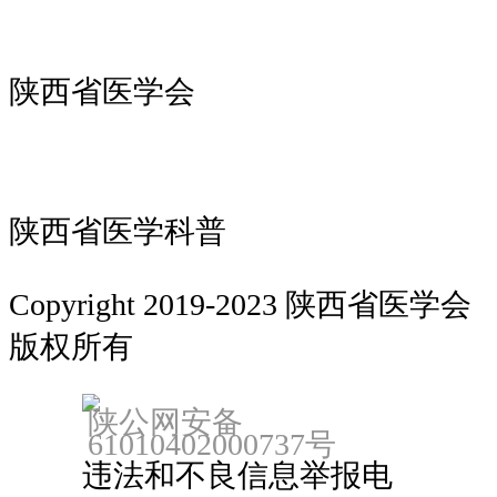
陕西省医学会
陕西省医学科普
Copyright 2019-2023 陕西省医学会
版权所有
备案：陕ICP备18022912号
陕公网安备
61010402000737号
违法和不良信息举报电