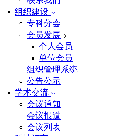
联系我们
组织建设
专科分会
会员发展
个人会员
单位会员
组织管理系统
公告公示
学术交流
会议通知
会议报道
会议列表