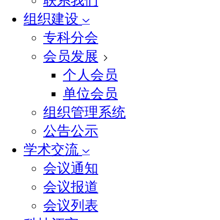
联系我们
组织建设
专科分会
会员发展
个人会员
单位会员
组织管理系统
公告公示
学术交流
会议通知
会议报道
会议列表