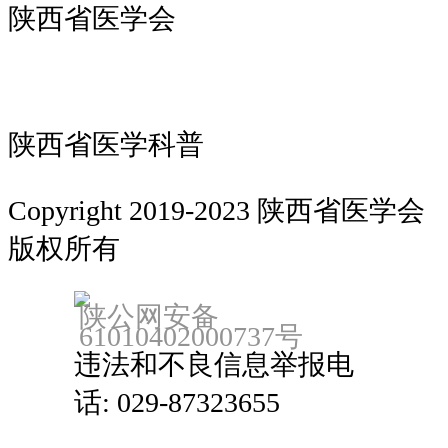
陕西省医学会
陕西省医学科普
Copyright 2019-2023 陕西省医学会
版权所有
备案：陕ICP备18022912号
陕公网安备
61010402000737号
违法和不良信息举报电
话: 029-87323655