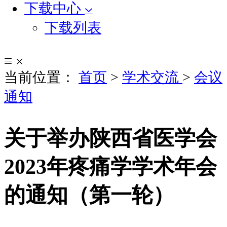
下载中心
下载列表
当前位置：
首页
>
学术交流
>
会议
通知
关于举办陕西省医学会
2023年疼痛学学术年会
的通知（第一轮）