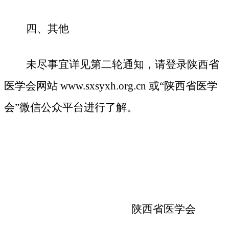
四、其他
未尽事宜详见第二轮通知
，
请登录
陕西省
医学会网站
www.sxsyxh.org.cn
或
“陕西省医学
会”微信公众平台进行了解。
陕西省医学会