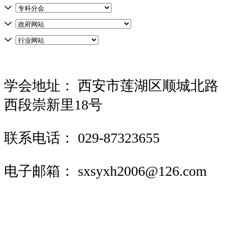
学会地址：
西安市莲湖区顺城北路
西段崇新里18号
联系电话：
029-87323655
电子邮箱：
sxsyxh2006@126.com