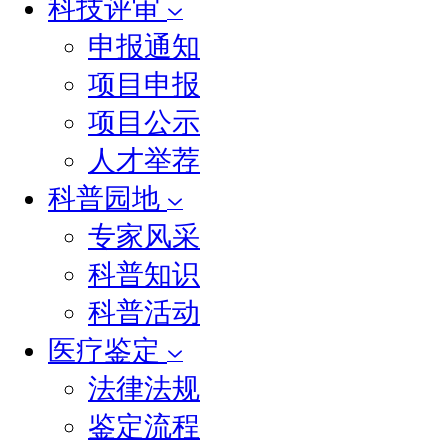
科技评审
申报通知
项目申报
项目公示
人才举荐
科普园地
专家风采
科普知识
科普活动
医疗鉴定
法律法规
鉴定流程