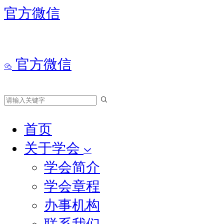
官方微信
官方微信
首页
关于学会
学会简介
学会章程
办事机构