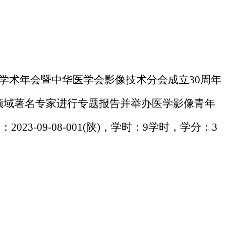
术学术年会暨中华医学会影像技术分会成立30周年
领域著名专家进行专题报告并举办医学影像青年
号：
2023-09-08-001(陕)
，
学时：
9
学时，学分：
3