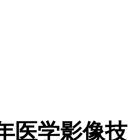
3年医学影像技