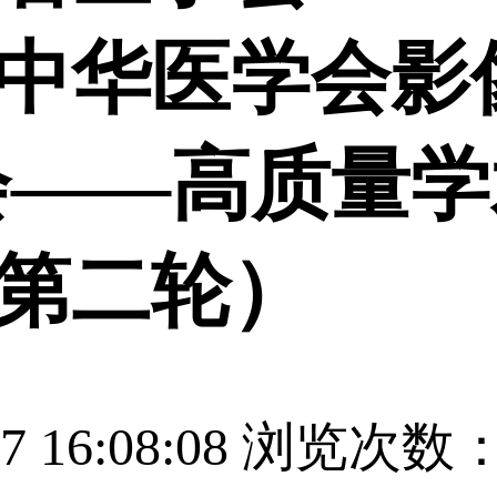
中华医学会影
大会——高质量学
第二轮）
16:08:08
浏览次数：7