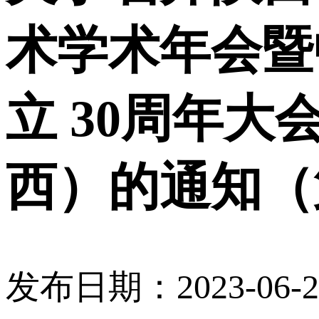
术学术年会暨
立 30周年
西）的通知（
发布日期：2023-06-27 