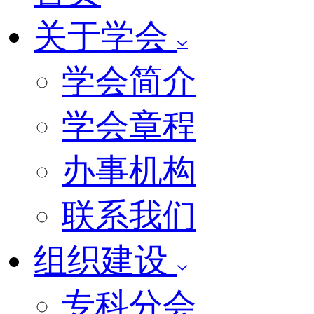
关于学会
学会简介
学会章程
办事机构
联系我们
组织建设
专科分会