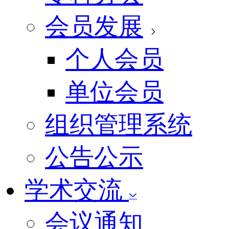
会员发展
个人会员
单位会员
组织管理系统
公告公示
学术交流
会议通知