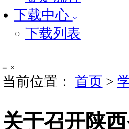
下载中心
下载列表
当前位置：
首页
>
关于召开陕西