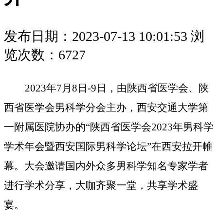
发布日期：2023-07-13 10:01:53
浏
览次数：6727
2023年7月8日-9日，由陕西省医学会、陕
西省医学会男科学分会主办，西安交通大学第
一附属医院协办的“陕西省医学会2023年男科学
学术年会暨西安国际男科学论坛”在西安拉开帷
幕。大会邀请国内外众多男科学知名专家学者
进行学术分享，大咖齐聚一堂，共享学术盛
宴。