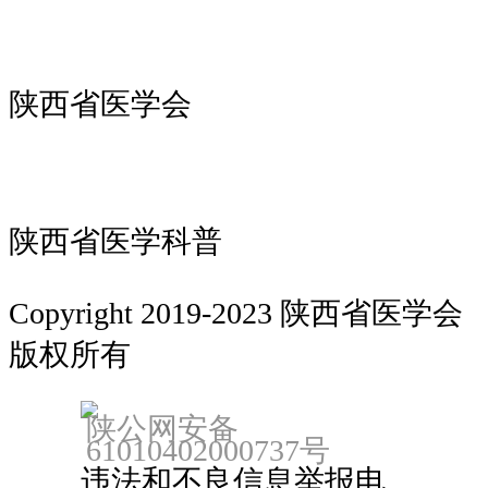
陕西省医学会
陕西省医学科普
Copyright 2019-2023 陕西省医学会
版权所有
备案：陕ICP备18022912号
陕公网安备
61010402000737号
违法和不良信息举报电