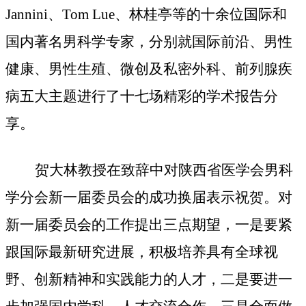
Jannini、Tom Lue、林桂亭等的十余位国际和
国内著名男科学专家，分别就国际前沿、男性
健康、男性生殖、微创及私密外科、前列腺疾
病五大主题进行了十七场精彩的学术报告分
享。
贺大林教授在致辞中对陕西省医学会男科
学分会新一届委员会的成功换届表示祝贺。对
新一届委员会的工作提出三点期望，一是要紧
跟国际最新研究进展，积极培养具有全球视
野、创新精神和实践能力的人才，二是要进一