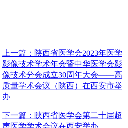
上一篇：陕西省医学会2023年医学
影像技术学术年会暨中华医学会影
像技术分会成立30周年大会——高
质量学术会议（陕西）在西安市举
办
下一篇：陕西省医学会第二十届超
声医学学术会议在西安举办