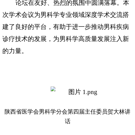
论坛在友好、热烈的氛围中圆满落幕。本
次学术会议为男科学专业领域深度学术交流搭
建了良好的平台，有助于进一步推动男科疾病
诊疗技术的发展，为男科学高质量发展注入新
的力量。
陕西省医学会男科学分会第四届主任委员贺大林讲
话