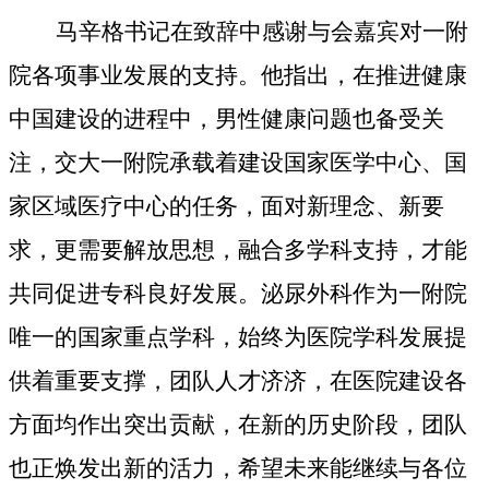
马辛格书记在致辞中感谢与会嘉宾对一附
院各项事业发展的支持。他指出，在推进健康
中国建设的进程中，男性健康问题也备受关
注，交大一附院承载着建设国家医学中心、国
家区域医疗中心的任务，面对新理念、新要
求，更需要解放思想，融合多学科支持，才能
共同促进专科良好发展。泌尿外科作为一附院
唯一的国家重点学科，始终为医院学科发展提
供着重要支撑，团队人才济济，在医院建设各
方面均作出突出贡献，在新的历史阶段，团队
也正焕发出新的活力，希望未来能继续与各位