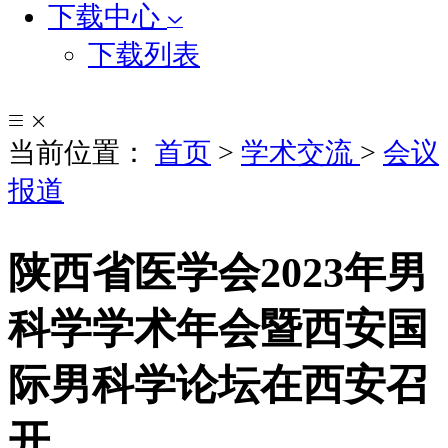
下载中心
下载列表
当前位置：
首页
>
学术交流
>
会议
报道
陕西省医学会2023年男
科学学术年会暨西安国
际男科学论坛在西安召
开