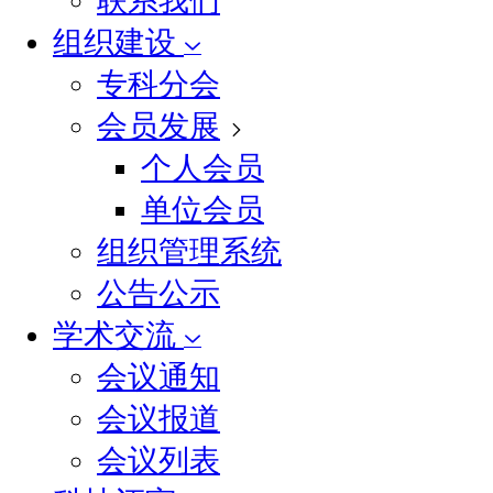
联系我们
组织建设
专科分会
会员发展
个人会员
单位会员
组织管理系统
公告公示
学术交流
会议通知
会议报道
会议列表