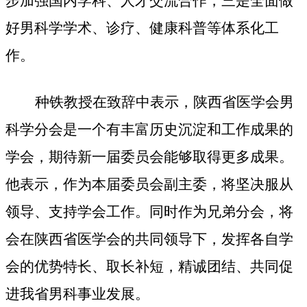
步加强国内学科、人才交流合作，三是全面做
好男科学学术、诊疗、健康科普等体系化工
作。
种铁教授在致辞中表示，陕西省医学会男
科学分会是一个有丰富历史沉淀和工作成果的
学会，期待新一届委员会能够取得更多成果。
他表示，作为本届委员会副主委，将坚决服从
领导、支持学会工作。同时作为兄弟分会，将
会在陕西省医学会的共同领导下，发挥各自学
会的优势特长、取长补短，精诚团结、共同促
进我省男科事业发展。