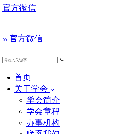
官方微信
官方微信
首页
关于学会
学会简介
学会章程
办事机构