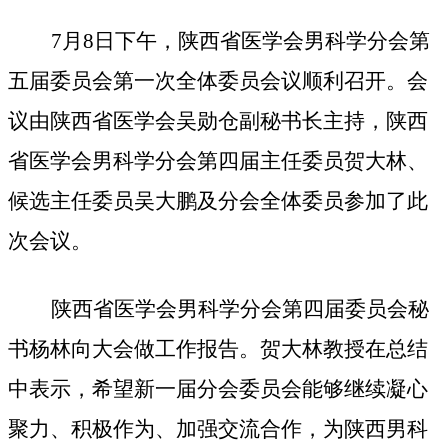
7月8日下午，陕西省医学会男科学分会第
五届委员会第一次全体委员会议顺利召开。会
议由陕西省医学会吴勋仓副秘书长主持，陕西
省医学会男科学分会第四届主任委员贺大林、
候选主任委员吴大鹏及分会全体委员参加了此
次会议。
陕西省医学会男科学分会第四届委员会秘
书杨林向大会做工作报告。贺大林教授在总结
中表示，希望新一届分会委员会能够继续凝心
聚力、积极作为、加强交流合作，为陕西男科