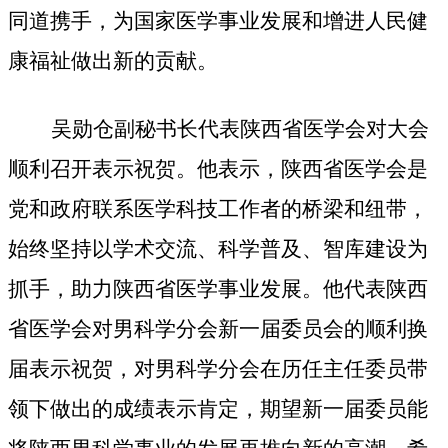
同道携手，为国家医学事业发展和增进人民健
康福祉做出新的贡献。
吴勋仓副秘书长代表陕西省医学会对大会
顺利召开表示祝贺。他表示，陕西省医学会是
党和政府联系医学科技工作者的桥梁和纽带，
始终坚持以学术交流、科学普及、智库建设为
抓手，助力陕西省医学事业发展。他代表陕西
省医学会对男科学分会新一届委员会的顺利换
届表示祝贺，对男科学分会在历任主任委员带
领下做出的成绩表示肯定，期望新一届委员能