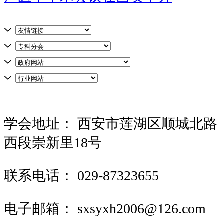
学会地址：
西安市莲湖区顺城北路
西段崇新里18号
联系电话：
029-87323655
电子邮箱：
sxsyxh2006@126.com