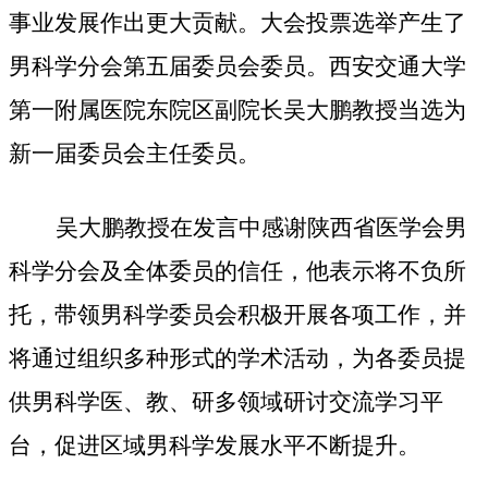
事业发展作出更大贡献。大会投票选举产生了
男科学分会第五届委员会委员。西安交通大学
第一附属医院东院区副院长吴大鹏教授当选为
新一届委员会主任委员。
吴大鹏教授在发言中感谢陕西省医学会男
科学分会及全体委员的信任，他表示将不负所
托，带领男科学委员会积极开展各项工作，并
将通过组织多种形式的学术活动，为各委员提
供男科学医、教、研多领域研讨交流学习平
台，促进区域男科学发展水平不断提升。