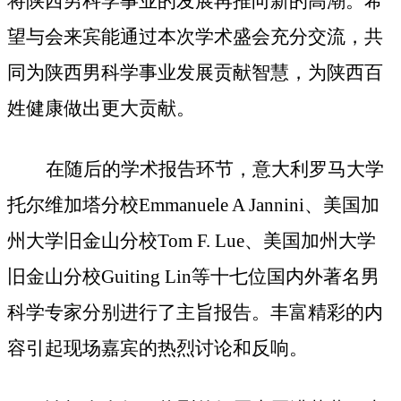
将陕西男科学事业的发展再推向新的高潮。希
望与会来宾能通过本次学术盛会充分交流，共
同为陕西男科学事业发展贡献智慧，为陕西百
姓健康做出更大贡献。
在随后的学术报告环节，意大利罗马大学
托尔维加塔分校
Emmanuele A Jannini、美国加
州大学旧金山分校Tom F. Lue、美国加州大学
旧金山分校Guiting Lin等十七位国内外著名男
科学专家分别进行了主旨报告。丰富精彩的内
容引起现场嘉宾的热烈讨论和反响。