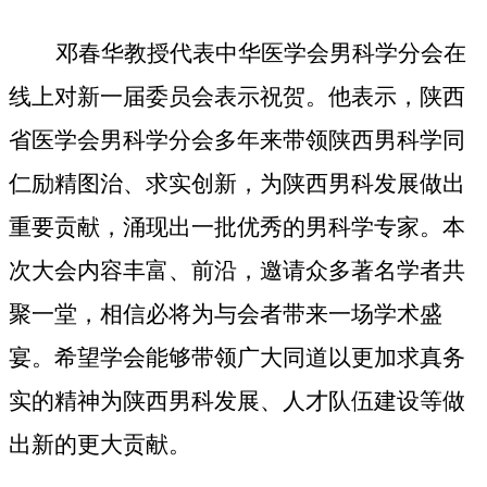
邓春华教授代表中华医学会男科学分会在
线上对新一届委员会表示祝贺。他表示，陕西
省医学会男科学分会多年来带领陕西男科学同
仁励精图治、求实创新，为陕西男科发展做出
重要贡献，涌现出一批优秀的男科学专家。本
次大会内容丰富、前沿，邀请众多著名学者共
聚一堂，相信必将为与会者带来一场学术盛
宴。希望学会能够带领广大同道以更加求真务
实的精神为陕西男科发展、人才队伍建设等做
出新的更大贡献。