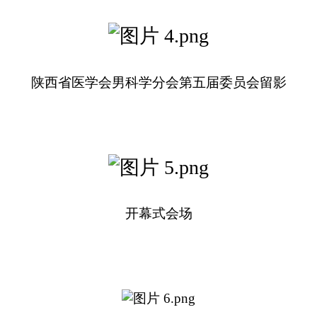
陕西省医学会男科学分会第五届委员会留影
开幕式会场