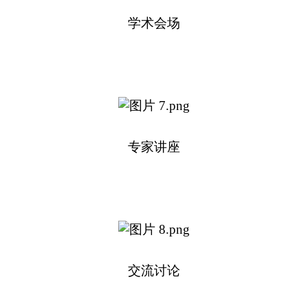
学术会场
专家讲座
交流讨论