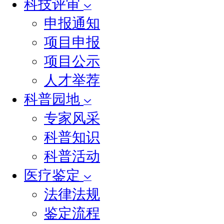
科技评审
申报通知
项目申报
项目公示
人才举荐
科普园地
专家风采
科普知识
科普活动
医疗鉴定
法律法规
鉴定流程