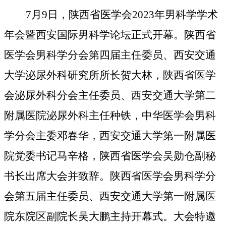
7月9日，陕西省医学会2023年男科学学术
年会暨西安国际男科学论坛正式开幕。陕西省
医学会男科学分会第四届主任委员、西安交通
大学泌尿外科研究所所长贺大林，陕西省医学
会泌尿外科分会主任委员、西安交通大学第二
附属医院泌尿外科主任种铁，中华医学会男科
学分会主委邓春华，西安交通大学第一附属医
院党委书记马辛格，陕西省医学会吴勋仓副秘
书长出席大会并致辞。陕西省医学会男科学分
会第五届主任委员、西安交通大学第一附属医
院东院区副院长吴大鹏主持开幕式。大会特邀