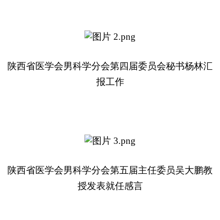
陕西省医学会男科学分会第四届委员会秘书杨林汇
报工作
陕西省医学会男科学分会第五届主任委员吴大鹏教
授发表就任感言