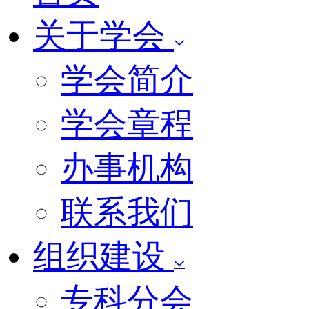
关于学会
学会简介
学会章程
办事机构
联系我们
组织建设
专科分会