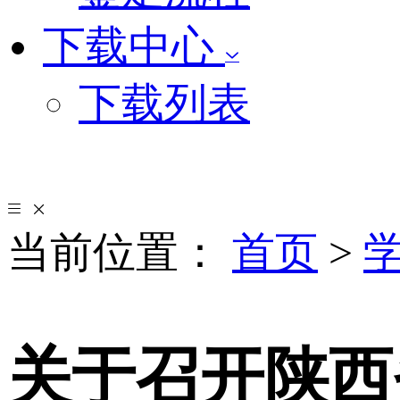
下载中心
下载列表
当前位置：
首页
>
关于召开陕西