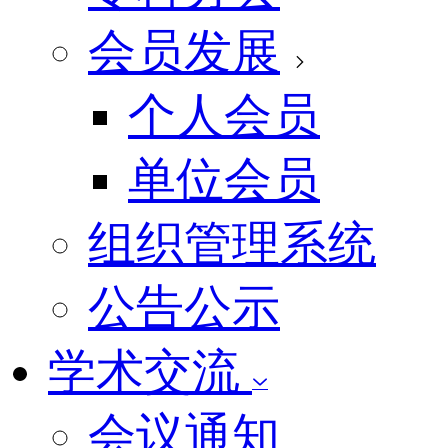
会员发展
个人会员
单位会员
组织管理系统
公告公示
学术交流
会议通知