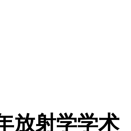
3年放射学学术