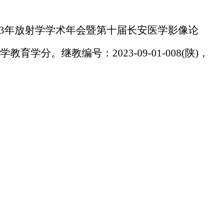
023年放射学学术年会暨第十届长安医学影像论
医学教育学分
。继教编号：
2023-09-01-008(陕)，