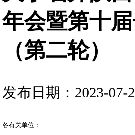
年会暨第十届
（第二轮）
发布日期：2023-07-24 
各有关单位：