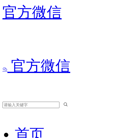
官方微信
官方微信
首页