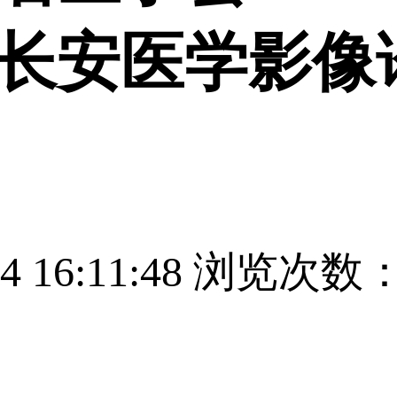
长安医学影像
16:11:48
浏览次数：7