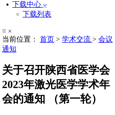
下载中心
下载列表
当前位置：
首页
>
学术交流
>
会议
通知
关于召开陕西省医学会
2023年激光医学学术年
会的通知 （第一轮）