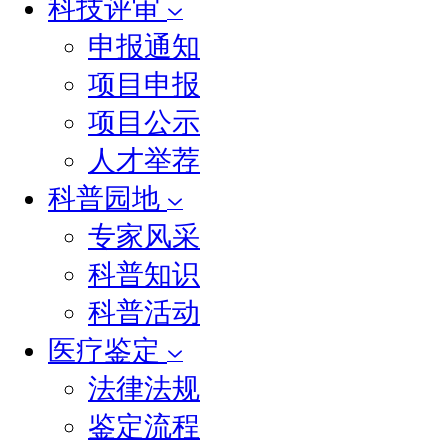
科技评审
申报通知
项目申报
项目公示
人才举荐
科普园地
专家风采
科普知识
科普活动
医疗鉴定
法律法规
鉴定流程