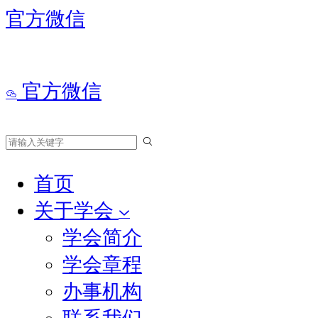
官方微信
官方微信
首页
关于学会
学会简介
学会章程
办事机构