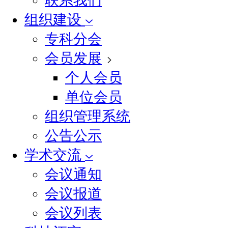
联系我们
组织建设
专科分会
会员发展
个人会员
单位会员
组织管理系统
公告公示
学术交流
会议通知
会议报道
会议列表