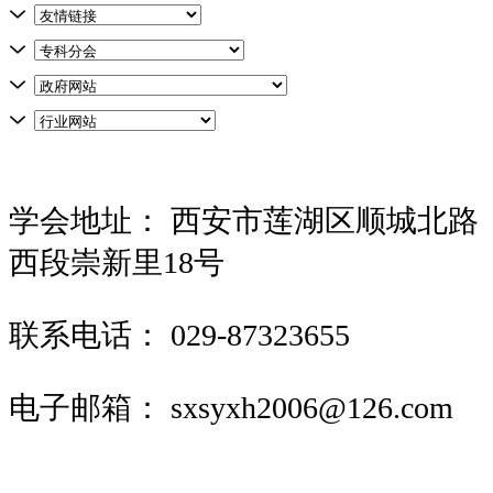
学会地址：
西安市莲湖区顺城北路
西段崇新里18号
联系电话：
029-87323655
电子邮箱：
sxsyxh2006@126.com