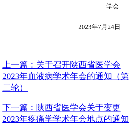
学会
2023
年
7
月
24
日
上一篇：关于召开陕西省医学会
2023年血液病学术年会的通知（第
二轮）
下一篇：陕西省医学会关于变更
2023年疼痛学学术年会地点的通知