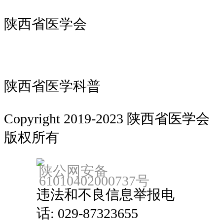
陕西省医学会
陕西省医学科普
Copyright 2019-2023 陕西省医学会
版权所有
备案：陕ICP备18022912号
陕公网安备
61010402000737号
违法和不良信息举报电
话: 029-87323655