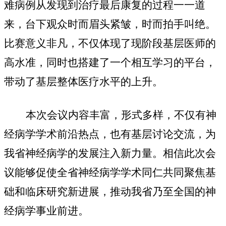
难病例从发现到治疗最后康复的过程一一道
来，台下观众时而眉头紧皱，时而拍手叫绝。
比赛意义非凡，不仅体现了现阶段基层医师的
高水准，同时也搭建了一个相互学习的平台，
带动了基层整体医疗水平的上升。
本次会议内容丰富，形式多样，不仅有神
经病学学术前沿热点，也有基层讨论交流，为
我省神经病学的发展注入新力量。相信此次会
议能够促使全省神经病学学术同仁共同聚焦基
础和临床研究新进展，推动我省乃至全国的神
经病学事业前进。