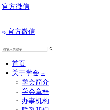
官方微信
官方微信
首页
关于学会
学会简介
学会章程
办事机构