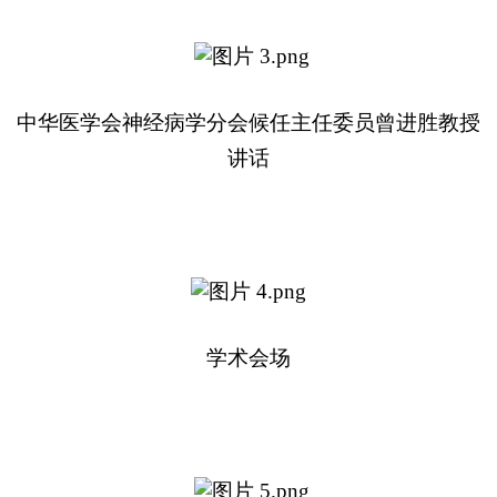
中华医学会神经病学分会候任主任委员曾进胜教授
讲话
学术会场