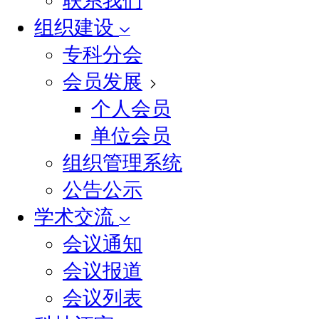
联系我们
组织建设
专科分会
会员发展
个人会员
单位会员
组织管理系统
公告公示
学术交流
会议通知
会议报道
会议列表