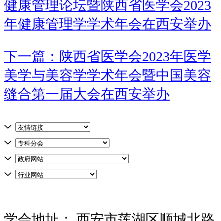
健康管理论坛暨陕西省医学会2023
年健康管理学学术年会在西安举办
下一篇：陕西省医学会2023年医学
美学与美容学学术年会暨中国美容
缝合第一届大会在西安举办
学会地址：
西安市莲湖区顺城北路