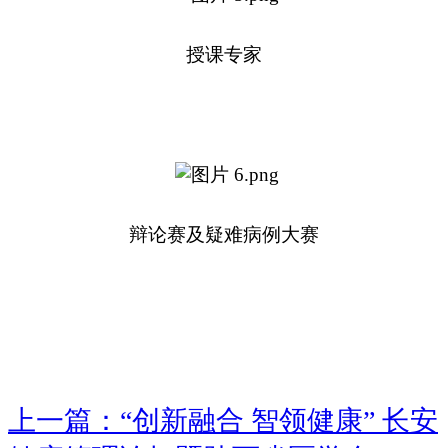
授课专家
辩论赛及疑难病例大赛
上一篇：“创新融合 智领健康” 长安