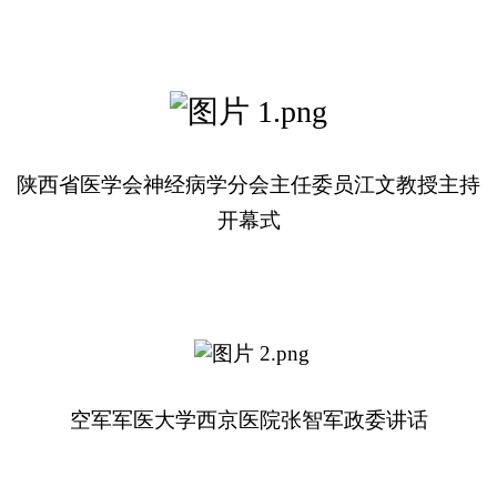
陕西省医学会神经病学分会主任委员江文教授
主持
开幕式
空军军医大学西京医院张智军政委讲话