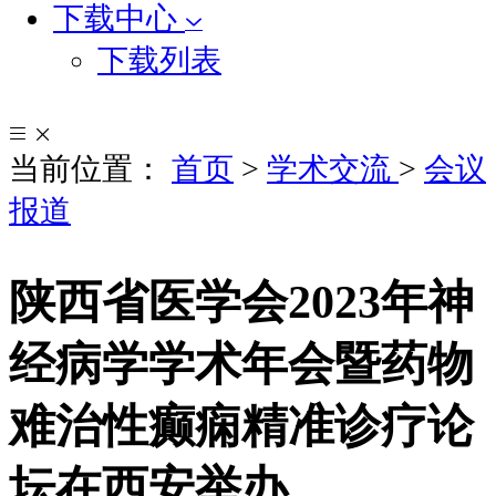
下载中心
下载列表
当前位置：
首页
>
学术交流
>
会议
报道
陕西省医学会2023年神
经病学学术年会暨药物
难治性癫痫精准诊疗论
坛在西安举办