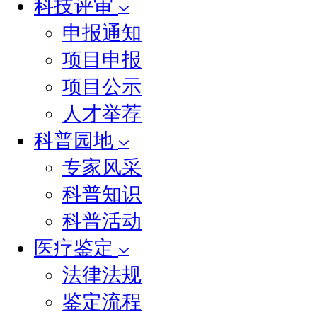
科技评审
申报通知
项目申报
项目公示
人才举荐
科普园地
专家风采
科普知识
科普活动
医疗鉴定
法律法规
鉴定流程