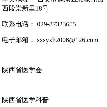
西段崇新里18号
联系电话：
029-87323655
电子邮箱：
sxsyxh2006@126.com
陕西省医学会
陕西省医学科普