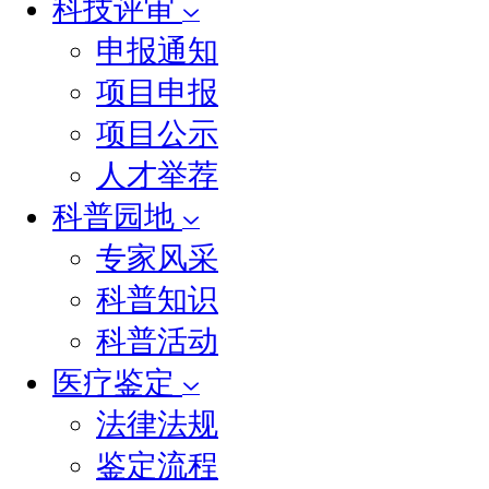
科技评审
申报通知
项目申报
项目公示
人才举荐
科普园地
专家风采
科普知识
科普活动
医疗鉴定
法律法规
鉴定流程