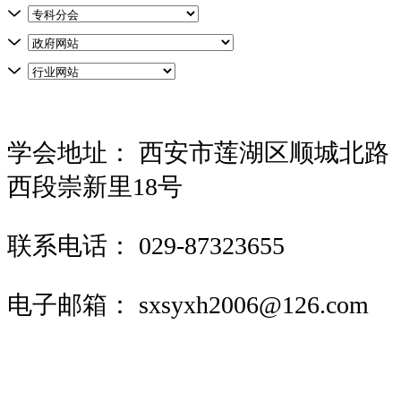
学会地址：
西安市莲湖区顺城北路
西段崇新里18号
联系电话：
029-87323655
电子邮箱：
sxsyxh2006@126.com