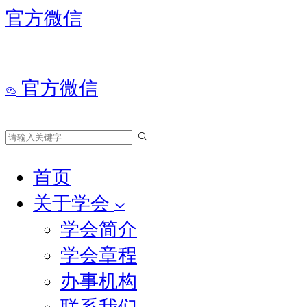
官方微信
官方微信
首页
关于学会
学会简介
学会章程
办事机构