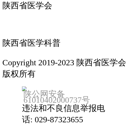
陕西省医学会
陕西省医学科普
Copyright 2019-2023 陕西省医学会
版权所有
备案：陕ICP备18022912号
陕公网安备
61010402000737号
违法和不良信息举报电
话: 029-87323655