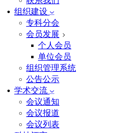
联系我们
组织建设
专科分会
会员发展
个人会员
单位会员
组织管理系统
公告公示
学术交流
会议通知
会议报道
会议列表